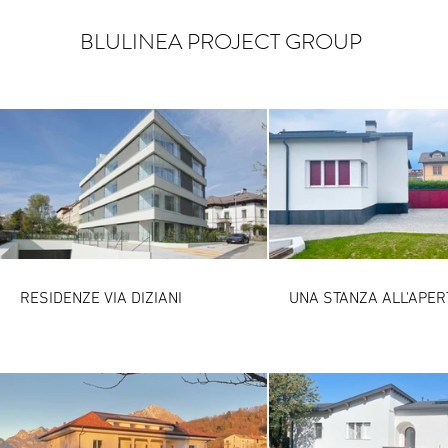
BLULINEA PROJECT GROUP
RESIDENZE VIA DIZIANI
UNA STANZA ALL'APER