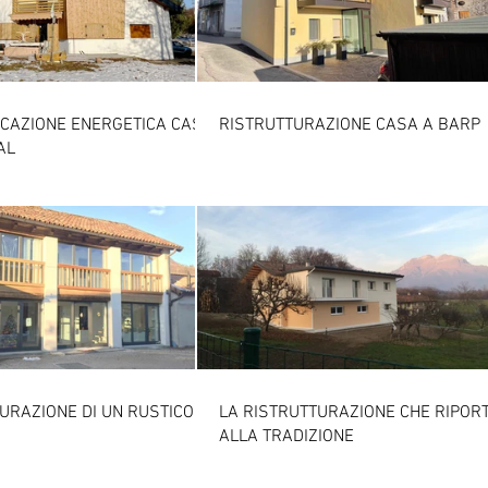
ICAZIONE ENERGETICA CASA
RISTRUTTURAZIONE CASA A BARP
AL
URAZIONE DI UN RUSTICO
LA RISTRUTTURAZIONE CHE RIPOR
ALLA TRADIZIONE