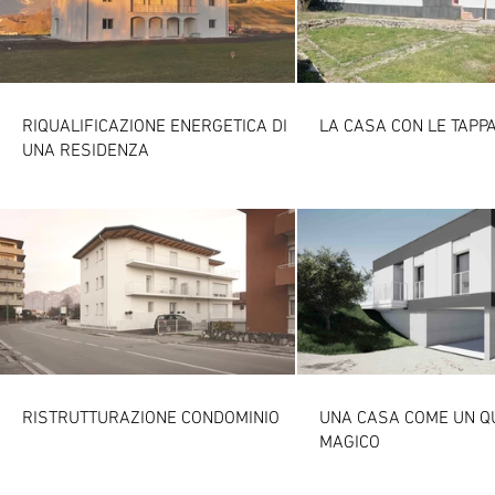
RIQUALIFICAZIONE ENERGETICA DI
LA CASA CON LE TAPP
UNA RESIDENZA
RISTRUTTURAZIONE CONDOMINIO
UNA CASA COME UN 
MAGICO