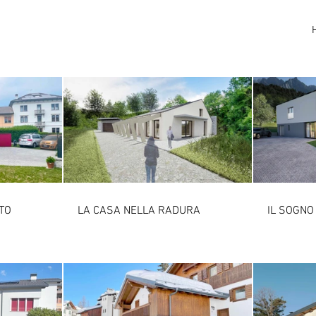
TO
LA CASA NELLA RADURA
IL SOGNO