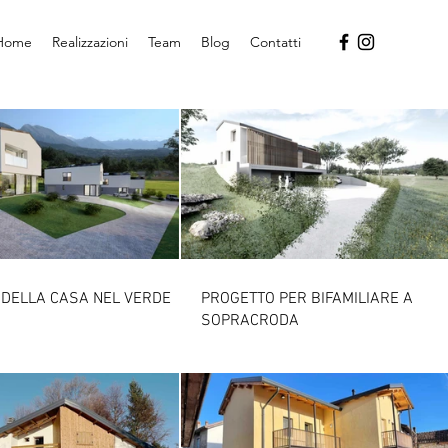
Home
Realizzazioni
Team
Blog
Contatti
 DELLA CASA NEL VERDE
PROGETTO PER BIFAMILIARE A
SOPRACRODA