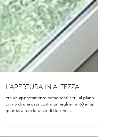
L'APERTURA IN ALTEZZA
Era un appartamento come tanti altri, al piano
primo di una casa costruita negli anni ‘60 in un
quartiere residenziale di Belluno....