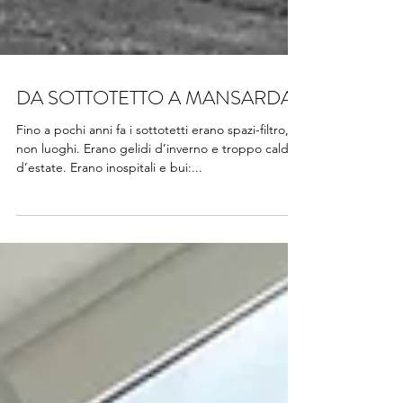
DA SOTTOTETTO A MANSARDA
Fino a pochi anni fa i sottotetti erano spazi-filtro,
non luoghi. Erano gelidi d’inverno e troppo caldi
d’estate. Erano inospitali e bui:...