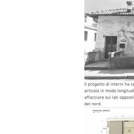
Il progetto di interni ha c
articola in modo longitud
affacciare sui lati oppost
del nord. 