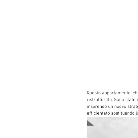
Questo appartamento, che 
ristrutturato. Sono state 
inserendo un nuovo strato
efficientato sostituendo 