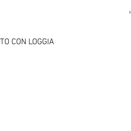
TO CON LOGGIA