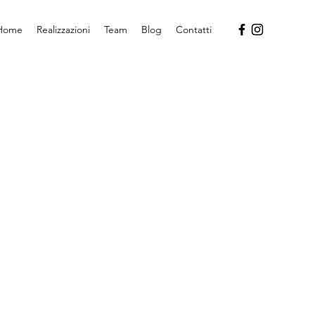
Home
Realizzazioni
Team
Blog
Contatti