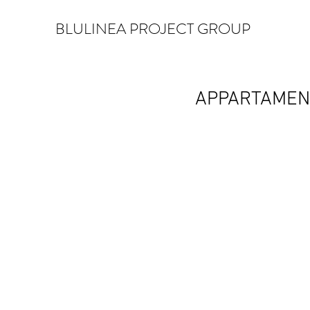
BLULINEA PROJECT GROUP
APPARTAMEN