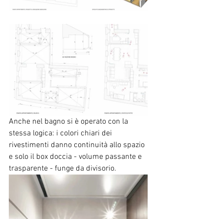
Anche nel bagno si è operato con la 
stessa logica: i colori chiari dei 
rivestimenti danno continuità allo spazio 
e solo il box doccia - volume passante e 
trasparente - funge da divisorio.