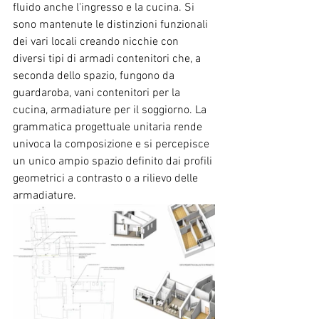
fluido anche l'ingresso e la cucina. Si 
sono mantenute le distinzioni funzionali 
dei vari locali creando nicchie con 
diversi tipi di armadi contenitori che, a 
seconda dello spazio, fungono da 
guardaroba, vani contenitori per la 
cucina, armadiature per il soggiorno. La 
grammatica progettuale unitaria rende 
univoca la composizione e si percepisce 
un unico ampio spazio definito dai profili 
geometrici a contrasto o a rilievo delle 
armadiature. 