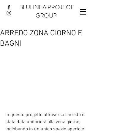
BLULINEA PROJECT
GROUP
ARREDO ZONA GIORNO E
BAGNI
In questo progetto attraverso l'arredo è 
stata data unitarietà alla zona giorno, 
inglobando in un unico spazio aperto e 