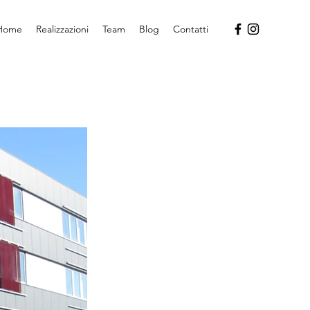
Home
Realizzazioni
Team
Blog
Contatti