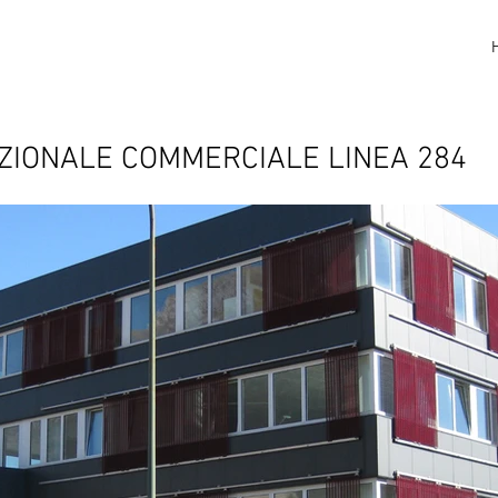
ZIONALE COMMERCIALE LINEA 284