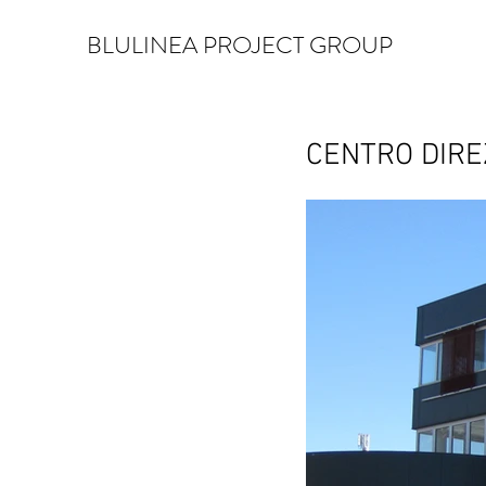
BLULINEA PROJECT GROUP
CENTRO DIRE