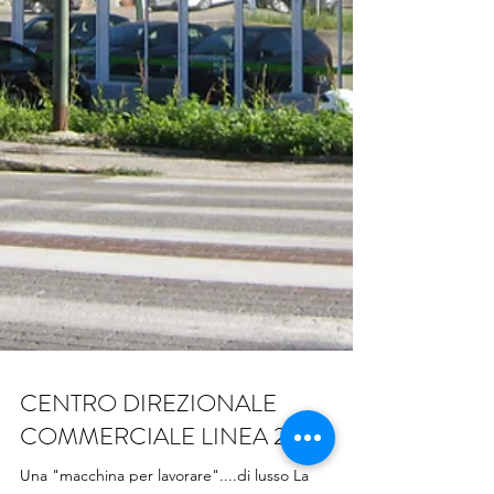
CENTRO DIREZIONALE