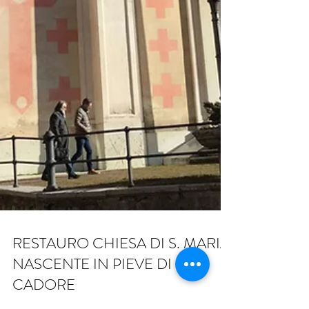
RESTAURO CHIESA DI S. MARIA
NASCENTE IN PIEVE DI