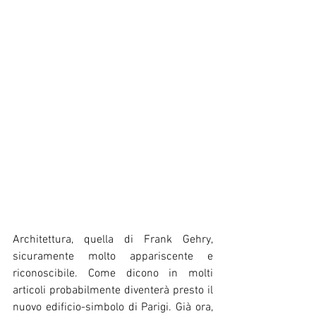
Architettura, quella di Frank Gehry, 
sicuramente molto appariscente e 
riconoscibile. Come dicono in molti 
articoli probabilmente diventerà presto il 
nuovo edificio-simbolo di Parigi. Già ora, 