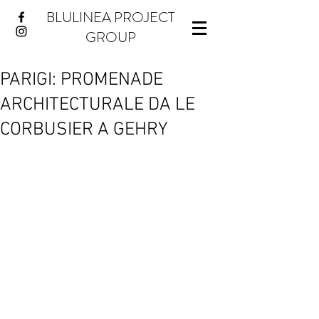
BLULINEA PROJECT
GROUP
PARIGI: PROMENADE
ARCHITECTURALE DA LE
CORBUSIER A GEHRY