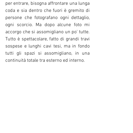
per entrare, bisogna affrontare una lunga 
coda e sia dentro che fuori è gremito di 
persone che fotografano ogni dettaglio, 
ogni scorcio. Ma dopo alcune foto mi 
accorgo che si assomigliano un po’ tutte. 
Tutto è spettacolare, fatto di grandi travi 
sospese e lunghi cavi tesi, ma in fondo 
tutti gli spazi si assomigliano, in una 
continuità totale tra esterno ed interno.