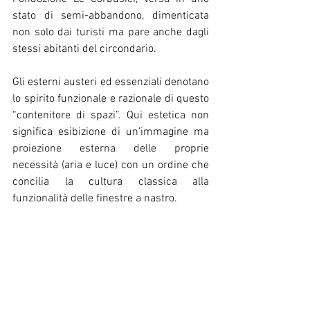
stato di semi-abbandono, dimenticata 
non solo dai turisti ma pare anche dagli 
stessi abitanti del circondario.
Gli esterni austeri ed essenziali denotano 
lo spirito funzionale e razionale di questo 
“contenitore di spazi”. Qui estetica non 
significa esibizione di un’immagine ma 
proiezione esterna delle proprie 
necessità (aria e luce) con un ordine che 
concilia la cultura classica alla 
funzionalità delle finestre a nastro.