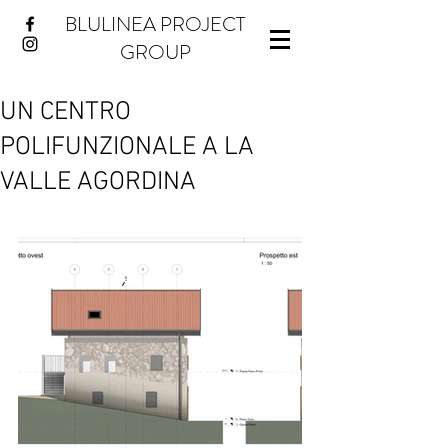
BLULINEA PROJECT
GROUP
UN CENTRO
POLIFUNZIONALE A LA
VALLE AGORDINA