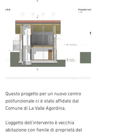
Questo progetto per un nuovo centro 
polifunzionale ci è stato affidato dal 
Comune di La Valle Agordina.
L’oggetto dell’intervento è vecchia 
abitazione con fienile di proprietà del 