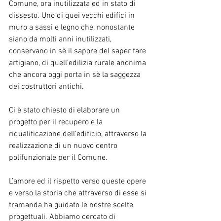
Comune, ora inutilizzata ed in stato di 
dissesto. Uno di quei vecchi edifici in 
muro a sassi e legno che, nonostante 
siano da molti anni inutilizzati, 
conservano in sè il sapore del saper fare 
artigiano, di quell’edilizia rurale anonima 
che ancora oggi porta in sè la saggezza 
dei costruttori antichi.
Ci è stato chiesto di elaborare un 
progetto per il recupero e la 
riqualificazione dell’edificio, attraverso la 
realizzazione di un nuovo centro 
polifunzionale per il Comune.
L’amore ed il rispetto verso queste opere 
e verso la storia che attraverso di esse si 
tramanda ha guidato le nostre scelte 
progettuali. Abbiamo cercato di 