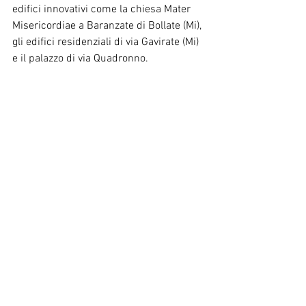
edifici innovativi come la chiesa Mater 
Misericordiae a Baranzate di Bollate (Mi), 
gli edifici residenziali di via Gavirate (Mi) 
e il palazzo di via Quadronno.