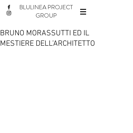
BLULINEA PROJECT
GROUP
BRUNO MORASSUTTI ED IL
MESTIERE DELL’ARCHITETTO