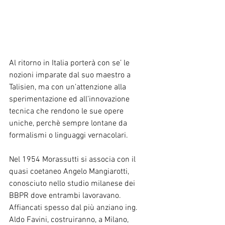
Al ritorno in Italia porterà con se’ le 
nozioni imparate dal suo maestro a 
Talisien, ma con un’attenzione alla 
sperimentazione ed all’innovazione 
tecnica che rendono le sue opere 
uniche, perchè sempre lontane da 
formalismi o linguaggi vernacolari.
Nel 1954 Morassutti si associa con il 
quasi coetaneo Angelo Mangiarotti, 
conosciuto nello studio milanese dei 
BBPR dove entrambi lavoravano. 
Affiancati spesso dal più anziano ing. 
Aldo Favini, costruiranno, a Milano, 