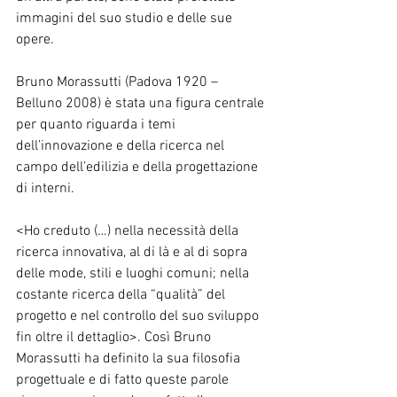
immagini del suo studio e delle sue 
opere.
Bruno Morassutti (Padova 1920 – 
Belluno 2008) è stata una figura centrale 
per quanto riguarda i temi 
dell’innovazione e della ricerca nel 
campo dell’edilizia e della progettazione 
di interni.
<Ho creduto (…) nella necessità della 
ricerca innovativa, al di là e al di sopra 
delle mode, stili e luoghi comuni; nella 
costante ricerca della “qualità” del 
progetto e nel controllo del suo sviluppo 
fin oltre il dettaglio>. Così Bruno 
Morassutti ha definito la sua filosofia 
progettuale e di fatto queste parole 