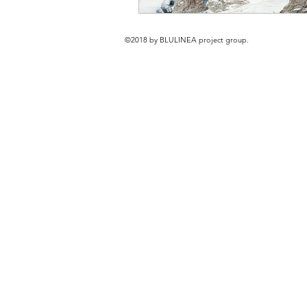
©2018 by BLULINEA project group.