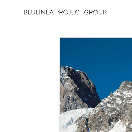
BLULINEA PROJECT GROUP