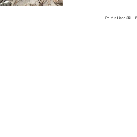
De Min Linea SRL - Pi