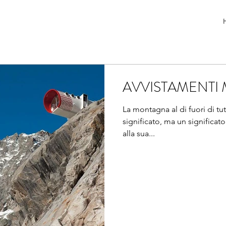
AVVISTAMENTI
La montagna al di fuori di tut
significato, ma un significato
alla sua...