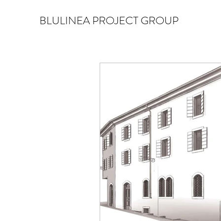
BLULINEA PROJECT GROUP