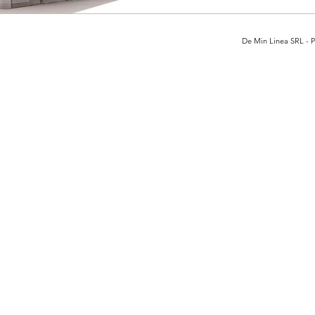
De Min Linea SRL - Pi