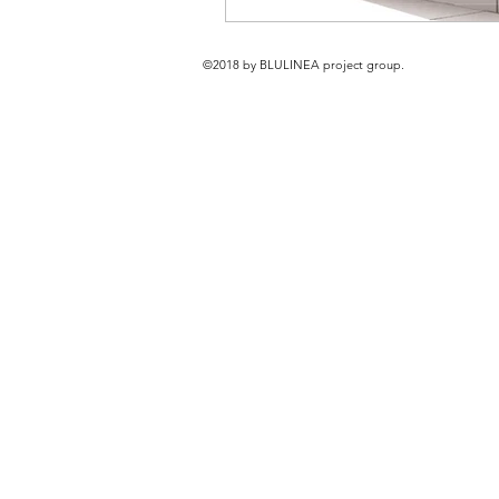
©2018 by BLULINEA project group.