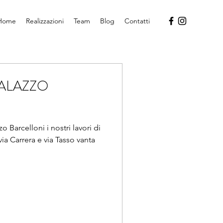
Home
Realizzazioni
Team
Blog
Contatti
PALAZZO
 Barcelloni i nostri lavori di