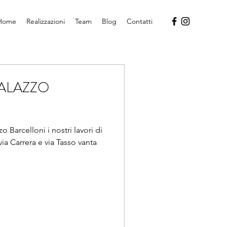
Home
Realizzazioni
Team
Blog
Contatti
PALAZZO
 Barcelloni i nostri lavori di