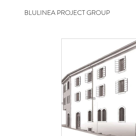
BLULINEA PROJECT GROUP