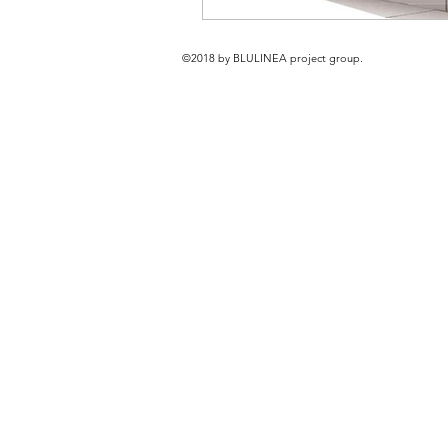
©2018 by BLULINEA project group.