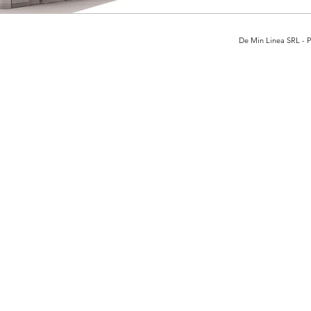
De Min Linea SRL - Pi